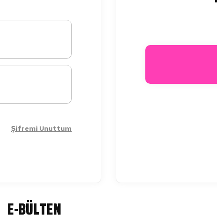
Şifremi Unuttum
E-BÜLTEN